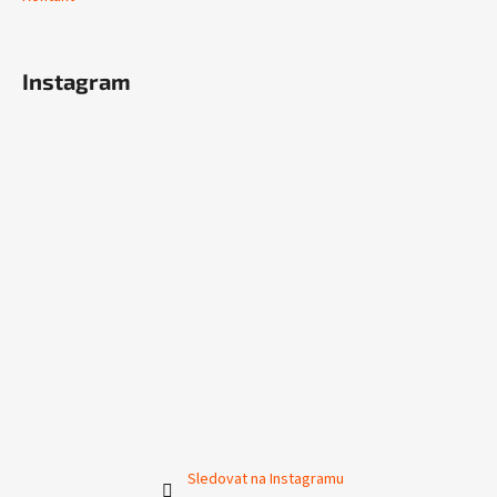
Instagram
Sledovat na Instagramu