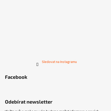
Sledovat na Instagramu
Facebook
Odebírat newsletter