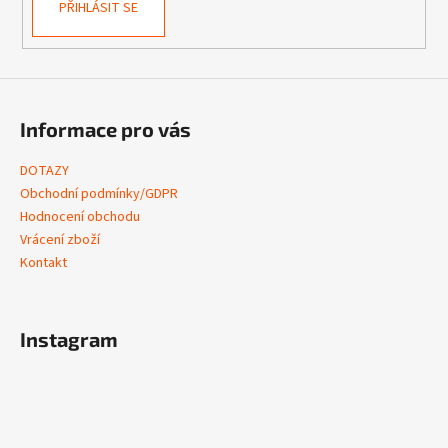
PŘIHLÁSIT SE
Informace pro vás
DOTAZY
Obchodní podmínky/GDPR
Hodnocení obchodu
Vrácení zboží
Kontakt
Instagram