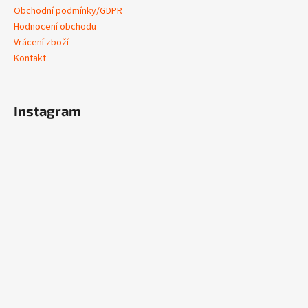
Obchodní podmínky/GDPR
Hodnocení obchodu
Vrácení zboží
Kontakt
Instagram