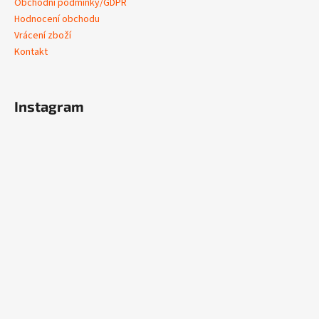
Obchodní podmínky/GDPR
Hodnocení obchodu
Vrácení zboží
Kontakt
Instagram