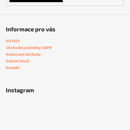
Informace pro vás
DOTAZY
Obchodní podmínky/GDPR
Hodnocení obchodu
Vrácení zboží
Kontakt
Instagram