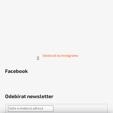
Sledovat na Instagramu
Facebook
Odebírat newsletter