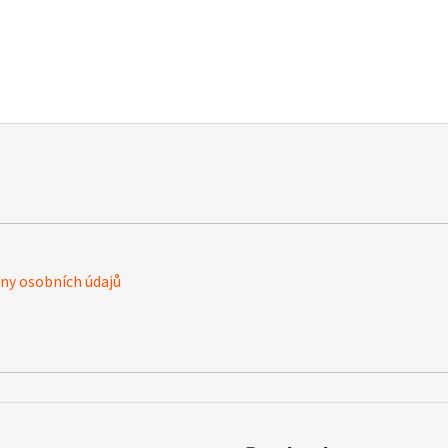
y osobních údajů