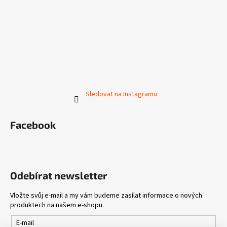
Sledovat na Instagramu
Facebook
Odebírat newsletter
Vložte svůj e-mail a my vám budeme zasílat informace o nových
produktech na našem e-shopu.
E-mail