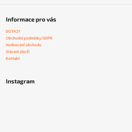
Informace pro vás
DOTAZY
Obchodní podmínky/GDPR
Hodnocení obchodu
Vrácení zboží
Kontakt
Instagram