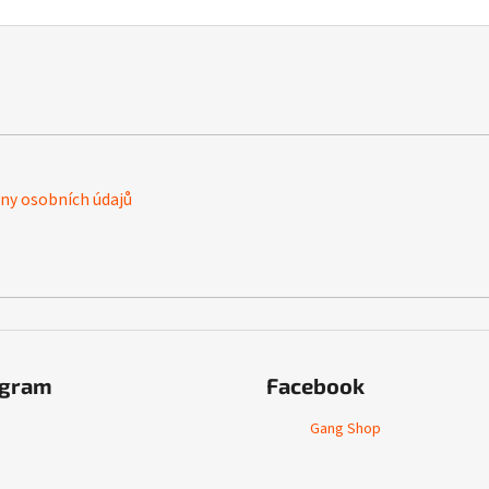
y osobních údajů
agram
Facebook
Gang Shop