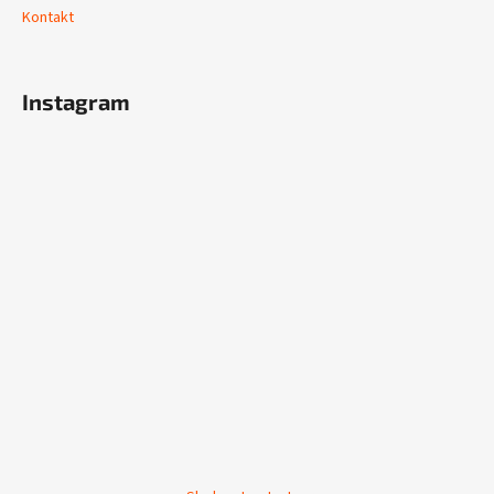
Kontakt
Instagram