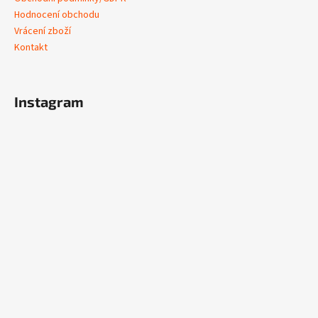
Hodnocení obchodu
Vrácení zboží
Kontakt
Instagram