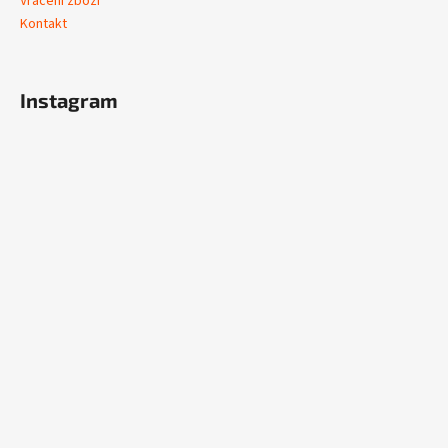
Vrácení zboží
Kontakt
Instagram