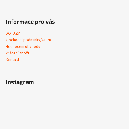
Informace pro vás
DOTAZY
Obchodní podmínky/GDPR
Hodnocení obchodu
Vrácení zboží
Kontakt
Instagram