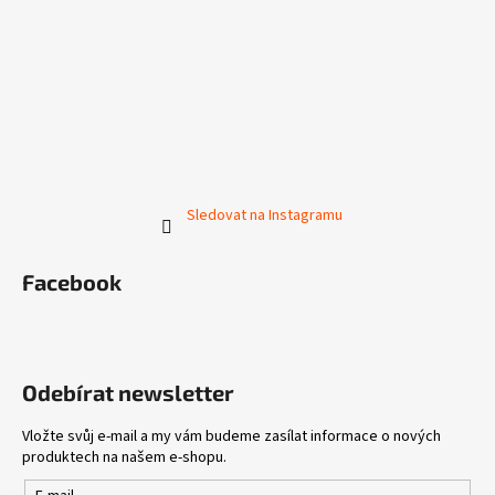
Sledovat na Instagramu
Facebook
Odebírat newsletter
Vložte svůj e-mail a my vám budeme zasílat informace o nových
produktech na našem e-shopu.