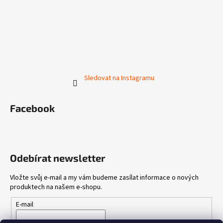
Sledovat na Instagramu
Facebook
Odebírat newsletter
Vložte svůj e-mail a my vám budeme zasílat informace o nových
produktech na našem e-shopu.
E-mail