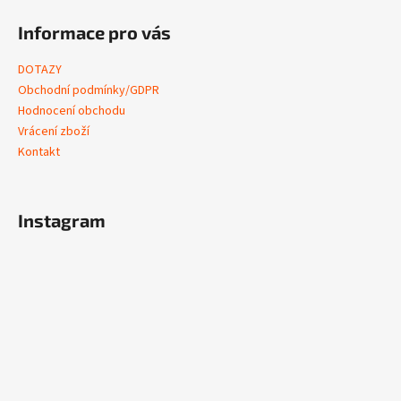
Informace pro vás
DOTAZY
Obchodní podmínky/GDPR
Hodnocení obchodu
Vrácení zboží
Kontakt
Instagram