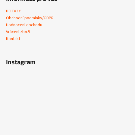
DOTAZY
Obchodní podmínky/GDPR
Hodnocení obchodu
Vrácení zboží
Kontakt
Instagram